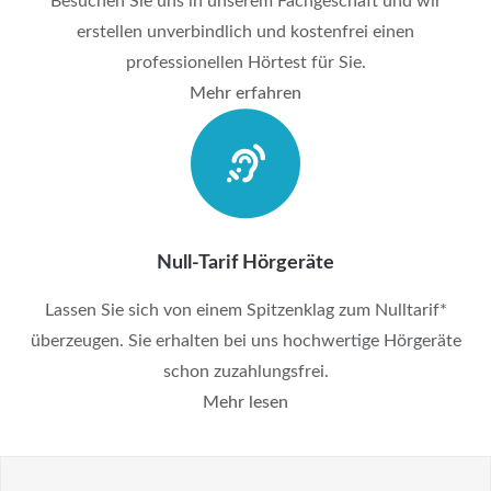
Besuchen Sie uns in unserem Fachgeschäft und wir
erstellen unverbindlich und kostenfrei einen
professionellen Hörtest für Sie.
Mehr erfahren
Null-Tarif Hörgeräte
Lassen Sie sich von einem Spitzenklag zum Nulltarif*
überzeugen. Sie erhalten bei uns hochwertige Hörgeräte
schon zuzahlungsfrei.
Mehr lesen