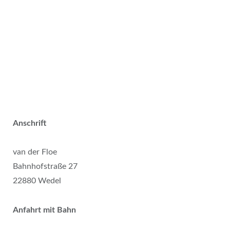
Anschrift
van der Floe
Bahnhofstraße 27
22880 Wedel
Anfahrt mit Bahn