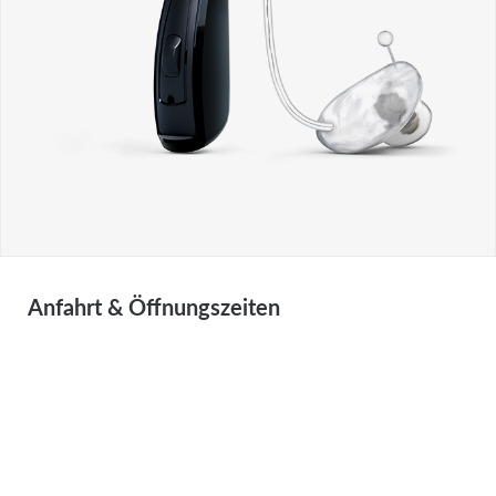
Anfahrt & Öffnungszeiten