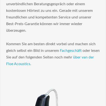
unverbindlichen Beratungsgespräch oder einem
kostenlosen Hörtest zu uns ein. Gerade mit unserem
freundlichen und kompetenten Service und unserer
Best-Preis-Garantie können wir immer wieder
überzeugen.
Kommen Sie am besten direkt vorbei und machen sich
gleich selbst ein Bild in unserem
Fachgeschäft
oder lesen
Sie auf den folgenden Seiten noch mehr
über van der
Floe Acoustics
.