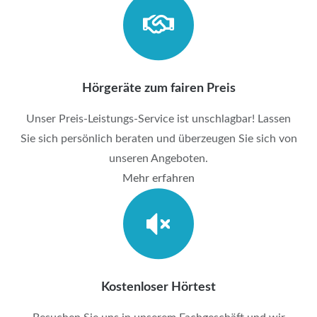
Hörgeräte zum fairen Preis
Unser Preis-Leistungs-Service ist unschlagbar! Lassen
Sie sich persönlich beraten und überzeugen Sie sich von
unseren Angeboten.
Mehr erfahren
Kostenloser Hörtest