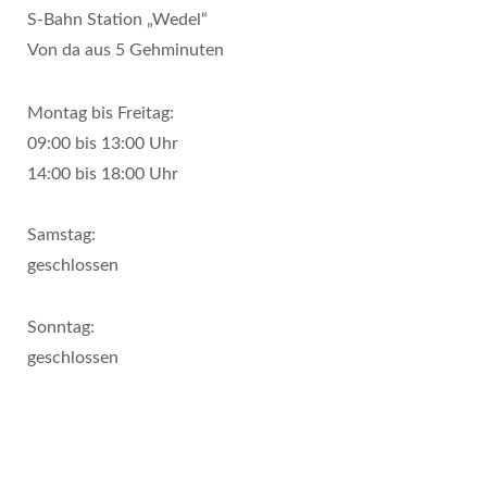
S-Bahn Station „Wedel“
Von da aus 5 Gehminuten
Montag bis Freitag:
09:00 bis 13:00 Uhr
14:00 bis 18:00 Uhr
Samstag:
geschlossen
Sonntag:
geschlossen