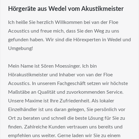
Hörgeräte aus Wedel vom Akustikmeister
Ich heiße Sie herzlich Willkommen bei van der Floe
Acoustics und freue mich, dass Sie den Weg zu uns
gefunden haben. Wir sind die Hörexperten in Wedel und
Umgebung!
Mein Name ist Sören Moessinger. Ich bin
Hörakustikmeister und Inhaber von van der Floe
Acoustics. In unserem Fachgeschäft setzen wir höchste
Maßstäbe an Qualität und zuvorkommenden Service.
Unsere Maxime ist Ihre Zufriedenheit. Als lokaler
Einzelhändler ist uns daran gelegen, Sie persönlich vor
Ort zu beraten und schnell die beste Lösung für Sie zu
finden. Zahlreiche Kunden vertrauen uns bereits und
empfehlen uns weiter. Gerne laden wir Sie zu einem